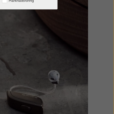
Marknadsföring