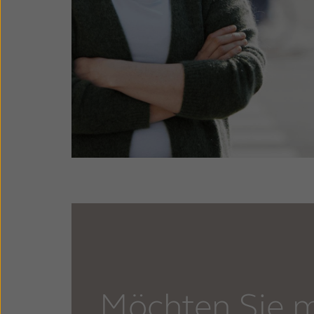
Möchten Sie 