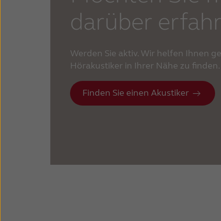
darüber erfah
Werden Sie aktiv. Wir helfen Ihnen ge
Hörakustiker in Ihrer Nähe zu finden.
Finden Sie einen Akustiker