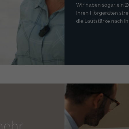
Wir haben sogar ein Z
Ihren Hörgeräten str
die Lautstärke nach 
mehr