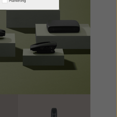
Marketing