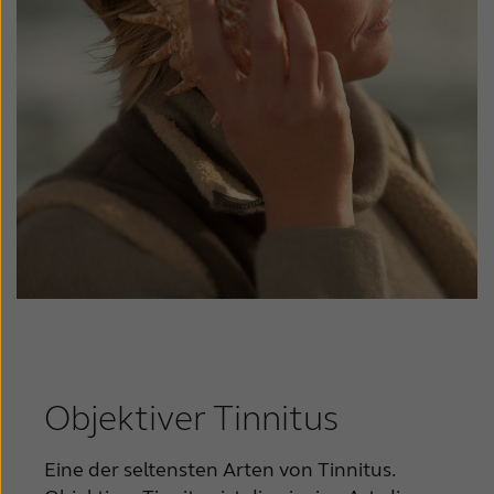
Objektiver Tinnitus
Eine der seltensten Arten von Tinnitus.