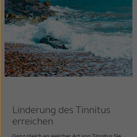
Linderung des Tinnitus
erreichen
Ganz gleich an welcher Art von Tinnitus Sie