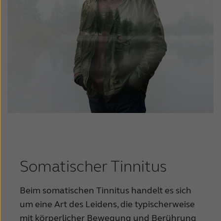
Somatischer Tinnitus
Beim somatischen Tinnitus handelt es sich
um eine Art des Leidens, die typischerweise
mit körperlicher Bewegung und Berührung