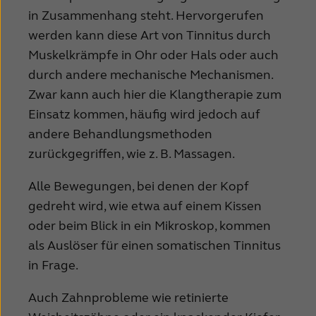
in Zusammenhang steht. Hervorgerufen
werden kann diese Art von Tinnitus durch
Muskelkrämpfe in Ohr oder Hals oder auch
durch andere mechanische Mechanismen.
Zwar kann auch hier die Klangtherapie zum
Einsatz kommen, häufig wird jedoch auf
andere Behandlungsmethoden
zurückgegriffen, wie z. B. Massagen.
Alle Bewegungen, bei denen der Kopf
gedreht wird, wie etwa auf einem Kissen
oder beim Blick in ein Mikroskop, kommen
als Auslöser für einen somatischen Tinnitus
in Frage.
Auch Zahnprobleme wie retinierte