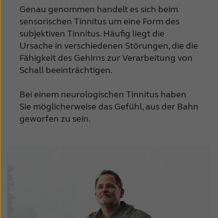
Genau genommen handelt es sich beim
sensorischen Tinnitus um eine Form des
subjektiven Tinnitus. Häufig liegt die
Ursache in verschiedenen Störungen, die die
Fähigkeit des Gehirns zur Verarbeitung von
Schall beeinträchtigen.
Bei einem neurologischen Tinnitus haben
Sie möglicherweise das Gefühl, aus der Bahn
geworfen zu sein.