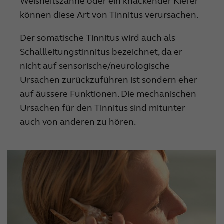
Weisheitszähne oder ein knackender Kiefer
können diese Art von Tinnitus verursachen.
Der somatische Tinnitus wird auch als
Schallleitungstinnitus bezeichnet, da er
nicht auf sensorische/neurologische
Ursachen zurückzuführen ist sondern eher
auf äussere Funktionen. Die mechanischen
Ursachen für den Tinnitus sind mitunter
auch von anderen zu hören.