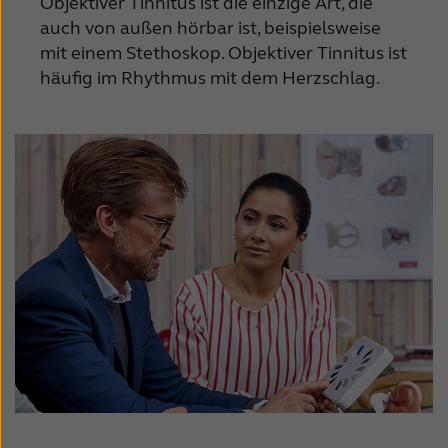
Objektiver Tinnitus ist die einzige Art, die
auch von außen hörbar ist, beispielsweise
mit einem Stethoskop.
Objektiver Tinnitus ist
häufig im Rhythmus mit dem Herzschlag.