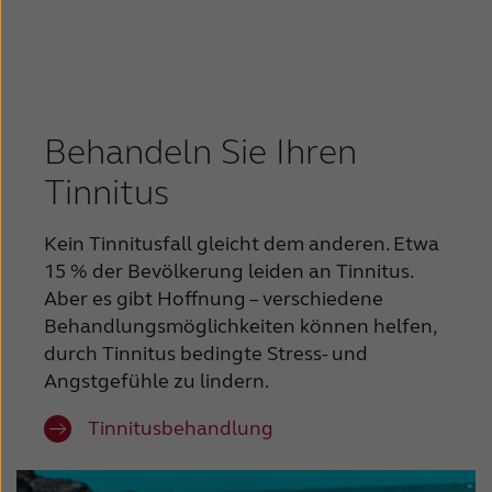
Behandeln Sie Ihren
Tinnitus
Kein Tinnitusfall gleicht dem anderen. Etwa
15 % der Bevölkerung leiden an Tinnitus.
Aber es gibt Hoffnung – verschiedene
Behandlungsmöglichkeiten können helfen,
durch Tinnitus bedingte Stress- und
Angstgefühle zu lindern.
Tinnitusbehandlung