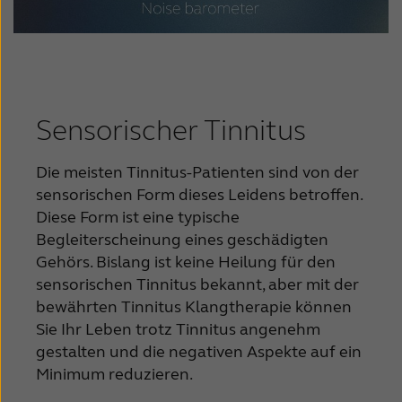
Sensorischer Tinnitus
Die meisten Tinnitus-Patienten sind von der
sensorischen Form dieses Leidens betroffen.
Diese Form ist eine typische
Begleiterscheinung eines geschädigten
Gehörs. Bislang ist keine Heilung für den
sensorischen Tinnitus bekannt, aber mit der
bewährten Tinnitus Klangtherapie können
Sie Ihr Leben trotz Tinnitus angenehm
gestalten und die negativen Aspekte auf ein
Minimum reduzieren.