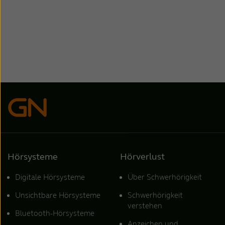
Hörsysteme
Hörverlust
Digitale Hörsysteme
Über Schwerhörigkeit
Unsichtbare Hörsysteme
Schwerhörigkeit
verstehen
Bluetooth-Hörsysteme
Anzeichen und