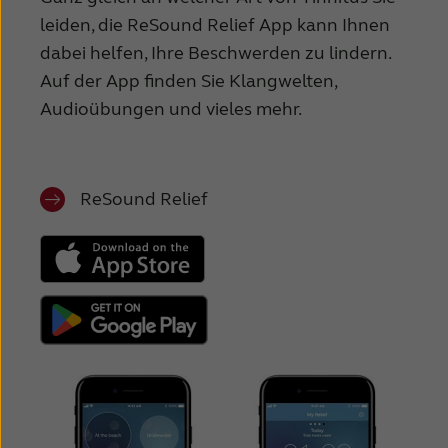
leiden, die ReSound Relief App kann Ihnen
dabei helfen, Ihre Beschwerden zu lindern.
Auf der App finden Sie Klangwelten,
Audioübungen und vieles mehr.
ReSound Relief