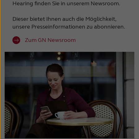
Hearing finden Sie in unserem Newsroom.
Dieser bietet Ihnen auch die Möglichkeit,
unsere Presseinformationen zu abonnieren.
Zum GN Newsroom