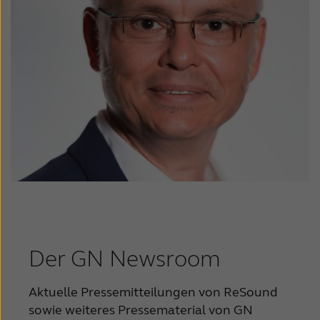
Der GN Newsroom
Aktuelle Pressemitteilungen von ReSound
sowie weiteres Pressematerial von GN