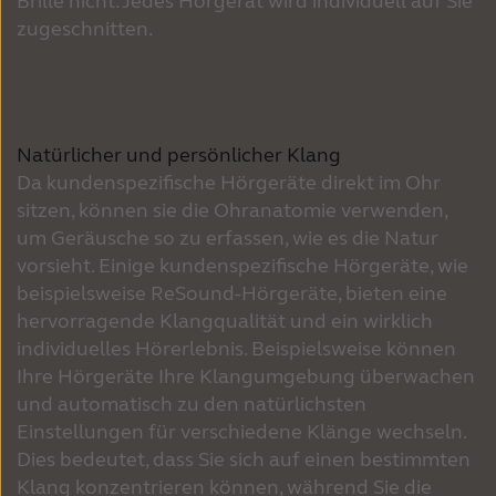
Brille nicht. Jedes Hörgerät wird individuell auf Sie
zugeschnitten.
Natürlicher und persönlicher Klang
Da kundenspezifische Hörgeräte direkt im Ohr
sitzen, können sie die Ohranatomie verwenden,
um Geräusche so zu erfassen, wie es die Natur
vorsieht. Einige kundenspezifische Hörgeräte, wie
beispielsweise ReSound-Hörgeräte, bieten eine
hervorragende Klangqualität und ein wirklich
individuelles Hörerlebnis. Beispielsweise können
Ihre Hörgeräte Ihre Klangumgebung überwachen
und automatisch zu den natürlichsten
Einstellungen für verschiedene Klänge wechseln.
Dies bedeutet, dass Sie sich auf einen bestimmten
Klang konzentrieren können, während Sie die