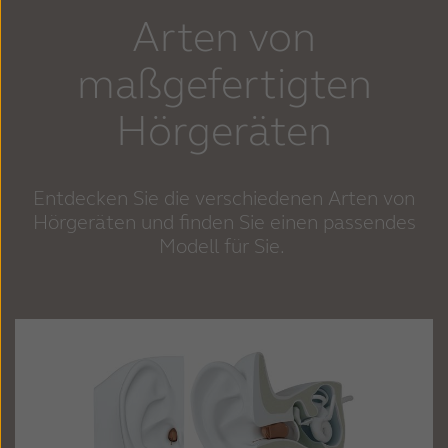
Arten von
maßgefertigten
Hörgeräten
Entdecken Sie die verschiedenen Arten von
Hörgeräten und finden Sie einen passendes
Modell für Sie.