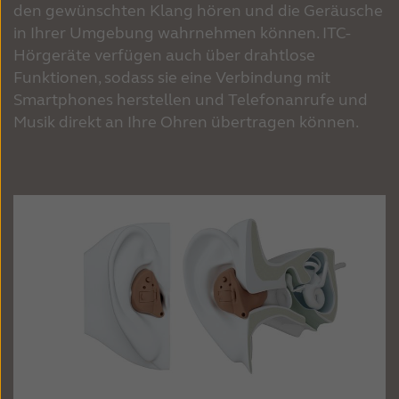
den gewünschten Klang hören und die Geräusche
in Ihrer Umgebung wahrnehmen können. ITC-
Hörgeräte verfügen auch über drahtlose
Funktionen, sodass sie eine Verbindung mit
Smartphones herstellen und Telefonanrufe und
Musik direkt an Ihre Ohren übertragen können.