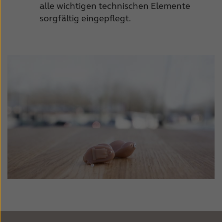
alle wichtigen technischen Elemente
sorgfältig eingepflegt.