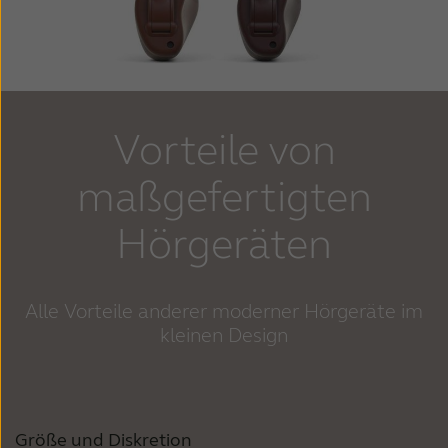
Vorteile von
maßgefertigten
Hörgeräten
Alle Vorteile anderer moderner Hörgeräte im
kleinen Design
Größe und Diskretion