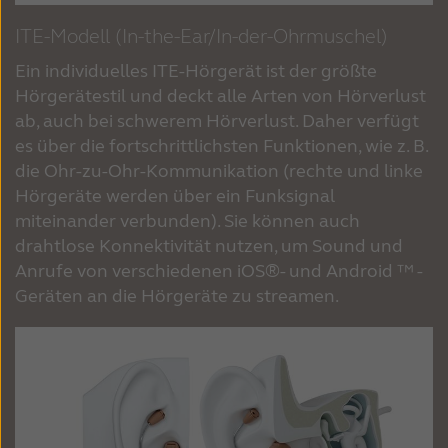
ITE-Modell (In-the-Ear/In-der-Ohrmuschel)
Ein individuelles ITE-Hörgerät ist der größte
Hörgerätestil und deckt alle Arten von Hörverlust
ab, auch bei schwerem Hörverlust. Daher verfügt
es über die fortschrittlichsten Funktionen, wie z. B.
die Ohr-zu-Ohr-Kommunikation (rechte und linke
Hörgeräte werden über ein Funksignal
miteinander verbunden). Sie können auch
drahtlose Konnektivität nutzen, um Sound und
Anrufe von verschiedenen iOS®- und Android ™ -
Geräten an die Hörgeräte zu streamen.