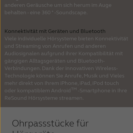
anderen Geräusche um sich herum im Auge
behalten - eine 360 ° -Soundscape.
Konnektivität mit Geräten und Bluetooth
Viele individuelle Hörsysteme bieten Konnektivität
und Streaming von Anrufen und anderen
Audiosignalen aufgrund ihrer Kompatibilität mit
gängigen Alltagsgeräten und Bluetooth-
Verbindungen. Dank der innovativen Wireless-
Technologie können Sie Anrufe, Musik und Vieles
mehr direkt von Ihrem iPhone, iPad, iPod touch
TM
oder kompatiblem Android
-Smartphone in Ihre
ReSound Hörsysteme streamen.
Ohrpassstücke für