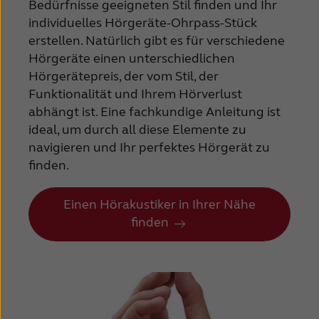
Bedürfnisse geeigneten Stil finden und Ihr
individuelles Hörgeräte-Ohrpass-Stück
erstellen. Natürlich gibt es für verschiedene
Hörgeräte einen unterschiedlichen
Hörgerätepreis, der vom Stil, der
Funktionalität und Ihrem Hörverlust
abhängt ist. Eine fachkundige Anleitung ist
ideal, um durch all diese Elemente zu
navigieren und Ihr perfektes Hörgerät zu
finden.
Einen Hörakustiker in Ihrer Nähe
finden