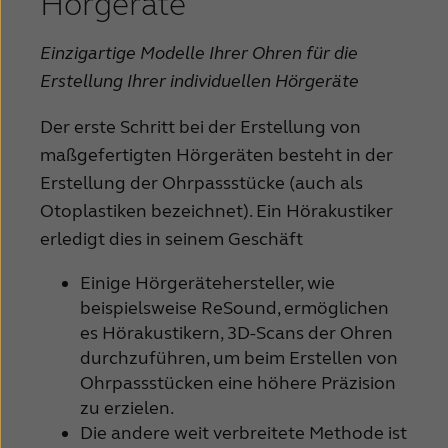
Hörgeräte
Einzigartige Modelle Ihrer Ohren für die
Erstellung Ihrer individuellen Hörgeräte
Der erste Schritt bei der Erstellung von
maßgefertigten Hörgeräten besteht in der
Erstellung der Ohrpassstücke (auch als
Otoplastiken bezeichnet). Ein Hörakustiker
erledigt dies in seinem Geschäft
Einige Hörgerätehersteller, wie
beispielsweise ReSound, ermöglichen
es Hörakustikern, 3D-Scans der Ohren
durchzuführen, um beim Erstellen von
Ohrpassstücken eine höhere Präzision
zu erzielen.
Die andere weit verbreitete Methode ist