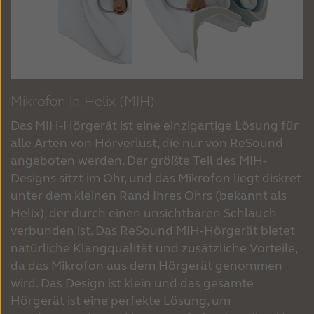
Mikrofon-in-Helix (MIH)
Das MIH-Hörgerät ist eine einzigartige Lösung für
alle Arten von Hörverlust, die nur von ReSound
angeboten werden. Der größte Teil des MIH-
Designs sitzt im Ohr, und das Mikrofon liegt diskret
unter dem kleinen Rand Ihres Ohrs (bekannt als
Helix), der durch einen unsichtbaren Schlauch
verbunden ist. Das ReSound MIH-Hörgerät bietet
natürliche Klangqualität und zusätzliche Vorteile,
da das Mikrofon aus dem Hörgerät genommen
wird. Das Design ist klein und das gesamte
Hörgerät ist eine perfekte Lösung, um