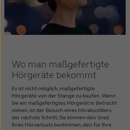
Wo man maßgefertigte
Hörgeräte bekommt
Es ist nicht möglich, maßgefertigte
Hörgeräte von der Stange zu kaufen. Wenn
Sie ein maßgefertigtes Hörgerät in Betracht
ziehen, ist der Besuch eines Hörakustikers
der nächste Schritt. Sie können den Grad
Ihres Hörverlusts bestimmen, den für Ihre