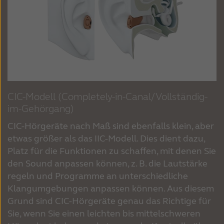
CIC-Modell (Completely-in-Canal/Vollständig-
im-Gehörgang)
CIC-Hörgeräte nach Maß sind ebenfalls klein, aber
etwas größer als das IIC-Modell. Dies dient dazu,
Platz für die Funktionen zu schaffen, mit denen Sie
den Sound anpassen können, z. B. die Lautstärke
regeln und Programme an unterschiedliche
Klangumgebungen anpassen können. Aus diesem
Grund sind CIC-Hörgeräte genau das Richtige für
Sie, wenn Sie einen leichten bis mittelschweren