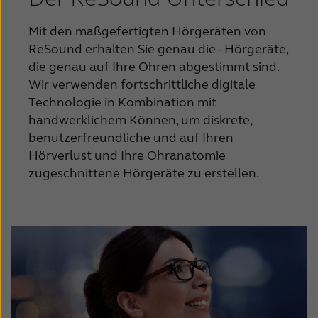
Mit den maßgefertigten Hörgeräten von
ReSound erhalten Sie genau die - Hörgeräte,
die genau auf Ihre Ohren abgestimmt sind.
Wir verwenden fortschrittliche digitale
Technologie in Kombination mit
handwerklichem Können, um diskrete,
benutzerfreundliche und auf Ihren
Hörverlust und Ihre Ohranatomie
zugeschnittene Hörgeräte zu erstellen.