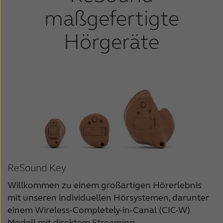
maßgefertigte
Hörgeräte
ReSound Key
Willkommen zu einem großartigen Hörerlebnis
mit unseren individuellen Hörsystemen, darunter
einem Wireless-Completely-in-Canal (CIC-W)
Modell mit direktem Streaming.