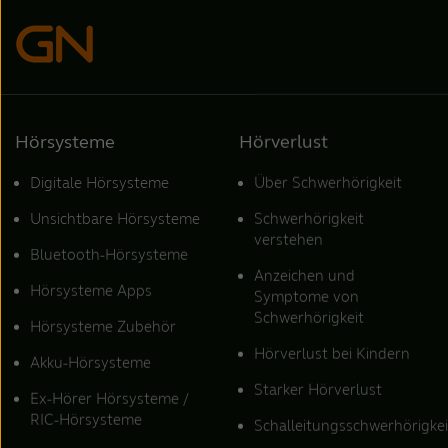
Hörsysteme
Hörverlust
Digitale Hörsysteme
Über Schwerhörigkeit
Unsichtbare Hörsysteme
Schwerhörigkeit
verstehen
Bluetooth-Hörsysteme
Anzeichen und
Hörsysteme Apps
Symptome von
Schwerhörigkeit
Hörsysteme Zubehör
Hörverlust bei Kindern
Akku-Hörsysteme
Starker Hörverlust
Ex-Hörer Hörsysteme /
RIC-Hörsysteme
Schalleitungsschwerhörigkei