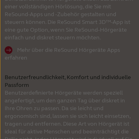
einer vollständigen Hörlösung, die Sie mit
ReSound-Apps und -Zubehör gestalten und
steuern können. Die ReSound Smart 3D™-App ist
eine gute Option, wenn Sie ReSound-Hörgeräte
einfach und diskret steuern möchten.
Mehr über die ReSound Hörgeräte Apps
erfahren
Benutzerfreundlichkeit, Komfort und individuelle
Passform
Benutzerdefinierte Hörgeräte werden speziell
angefertigt, um den ganzen Tag über diskret in
Ihre Ohren zu passen. Da sie leicht und
ergonomisch sind, lassen sie sich leicht einsetzen,
tragen und entfernen. Diese Art von Hörgerät ist
ideal für aktive Menschen und beeinträchtigt die