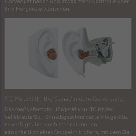
Hörverlust haben und etwas mehr Kontrolle über
Ihre Hörgeräte wünschen.
ITC-Modell (In-the-Canal/In-dem-Gehörgang)
Das maßgefertigte Hörgerät von ITC ist der
beliebteste Stil für maßgeschneiderte Hörgeräte.
Es verfügt über noch mehr Optionen,
einschließlich eines Doppelmikrofons, mit dem Sie