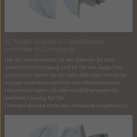
IIC-Modell (Invisible-in-Canal/Beinahe
unsichtbar im Gehörgang)
Der IIC-Hörgerätestil ist der kleinste. Es sitzt
diskret im Gehörgang und ist für das Auge fast
unsichtbar. Wenn Sie ein sehr diskretes Hörgerät
suchen und einen leichten bis mittelschweren
Hörverlust haben, ist dies möglicherweise die
perfekte Lösung für Sie.
(Werden derzeit nicht von ReSound angeboten.)