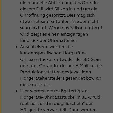
die manuelle Abformung des Ohrs. In
diesem Fall wird Silikon in und um die
Ohröffnung gespritzt. Dies mag sich
etwas seltsam anfühlen, ist aber nicht
schmerzhaft. Wenn das Silikon entfernt
wird, zeigt es einen einzigartigen
Eindruck der Ohranatomie.
Anschließend werden die
kundenspezifischen Hörgeräte-
Ohrpassstücke - entweder der 3D-Scan
oder der Ohrabdruck - per E-Mail an die
Produktionsstätten des jeweiligen
Hörgeräteherstellers gesendet bzw. an
diese geliefert.
Hier werden die maßgefertigten
Hörgeräte-Ohrpassstücke im 3D-Druck
repliziert und in die „Muscheln“ der
Hörgeräte verwandelt. Dann werden