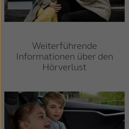
Weiterführende
Informationen über den
Hörverlust