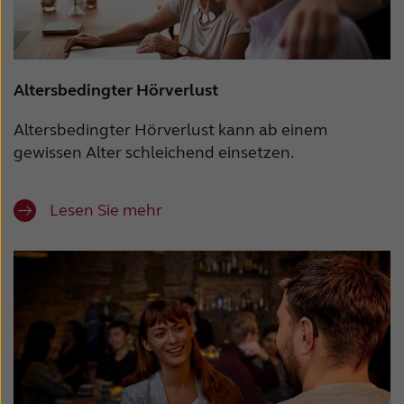
Altersbedingter Hörverlust
Altersbedingter Hörverlust kann ab einem
gewissen Alter schleichend einsetzen.
Lesen Sie mehr