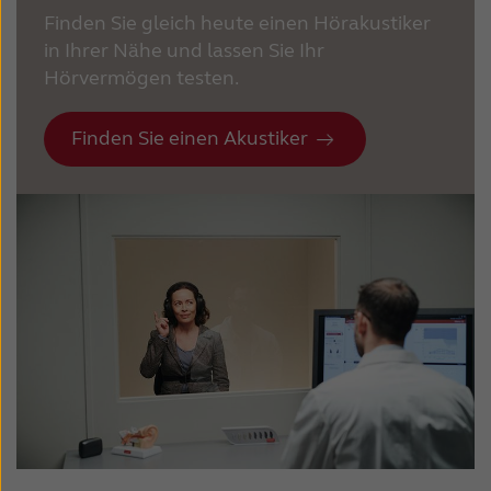
Finden Sie gleich heute einen Hörakustiker
in Ihrer Nähe und lassen Sie Ihr
Hörvermögen testen.
Finden Sie einen Akustiker