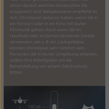
schon darauf, welchen Geräuschen Sie
ausgesetzt sind. Beispielsweise empfiehlt es
sich, Ohrstöpsel dabei zu haben, wenn Sie in
ein Konzert oder in ein Kino mit lauter
Filmmusik gehen. Auch wenn Sie im
Haushalt oder im Garten lärmende Geräte
verwenden, wie z. B. ein Laubgebläse,
können Ohrstöpsel sehr nützlich sein.
Personen, die in lauter Umgebung arbeiten,
sollten ihre Arbeitgeber um die
Bereitstellung von einem Gehörschutz
bitten.