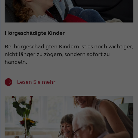
Hörgeschädigte Kinder
Bei hörgeschädigten Kindern ist es noch wichtiger,
nicht länger zu zögern, sondern sofort zu
handeln.
Lesen Sie mehr