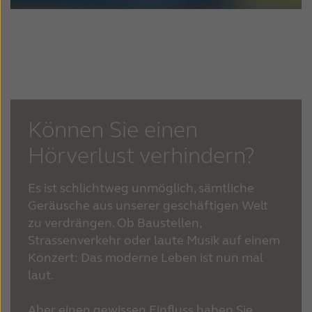
Können Sie einen
Hörverlust verhindern?
Es ist schlichtweg unmöglich, sämtliche
Geräusche aus unserer geschäftigen Welt
zu verdrängen. Ob Baustellen,
Strassenverkehr oder laute Musik auf einem
Konzert: Das moderne Leben ist nun mal
laut.
Aber einen gewissen Einfluss haben Sie