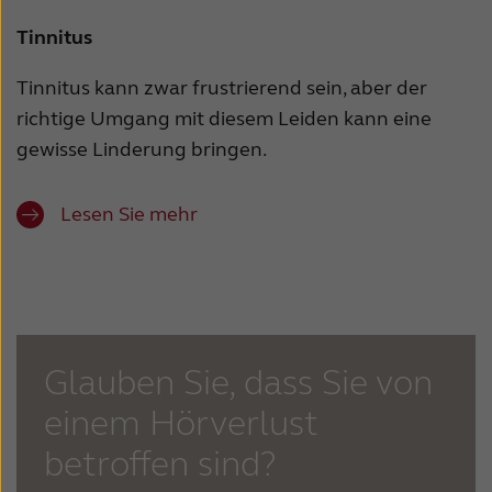
Tinnitus
Tinnitus kann zwar frustrierend sein, aber der
richtige Umgang mit diesem Leiden kann eine
gewisse Linderung bringen.
Lesen Sie mehr
Glauben Sie, dass Sie von
einem Hörverlust
betroffen sind?