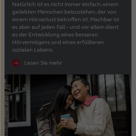
Natürlich ist es nicht immer einfach, einem
geliebten Menschen beizustehen, der von
einem Hörverlust betroffen ist. Machbar ist
es aber auf jeden Fall – und vor allem dient
es der Entwicklung eines besseren
Hörvermögens und eines erfüllteren
sozialen Lebens.
Lesen Sie mehr