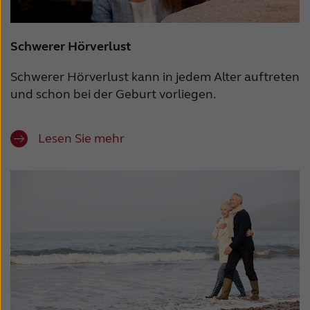
Schwerer Hörverlust
Schwerer Hörverlust kann in jedem Alter auftreten
und schon bei der Geburt vorliegen.
Lesen Sie mehr