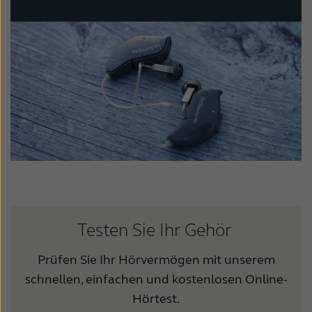
Testen Sie Ihr Gehör
Prüfen Sie Ihr Hörvermögen mit unserem
schnellen, einfachen und kostenlosen Online-
Hörtest.