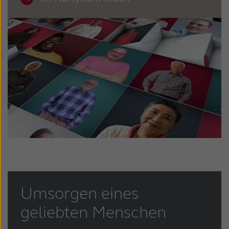
Umsorgen eines
geliebten Menschen