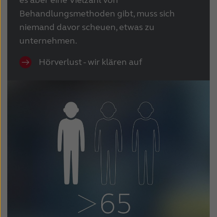
Behandlungsmethoden gibt, muss sich
niemand davor scheuen, etwas zu
unternehmen.
Hörverlust - wir klären auf