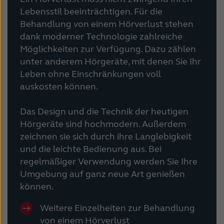
Lebensstil beeinträchtigen. Für die
Behandlung von einem Hörverlust stehen
dank moderner Technologie zahlreiche
Möglichkeiten zur Verfügung. Dazu zählen
unter anderem Hörgeräte, mit denen Sie Ihr
Leben ohne Einschränkungen voll
auskosten können.
Das Design und die Technik der heutigen
Hörgeräte sind hochmodern. Außerdem
zeichnen sie sich durch ihre Langlebigkeit
und die leichte Bedienung aus. Bei
regelmäßiger Verwendung werden Sie Ihre
Umgebung auf ganz neue Art genießen
können.
Weitere Einzelheiten zur Behandlung
von einem Hörverlust