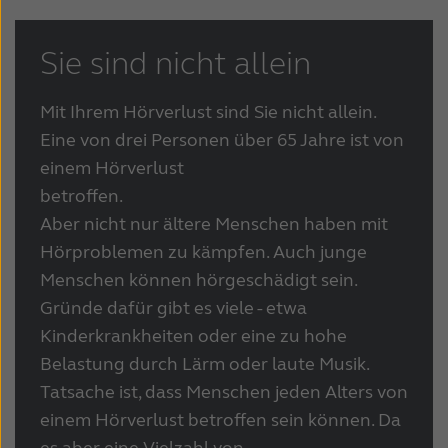
Sie sind nicht allein
Mit Ihrem Hörverlust sind Sie nicht allein.
Eine von drei Personen über 65 Jahre ist von
einem Hörverlust
betroffe
Aber nicht nur ältere Menschen haben mit
Hörproblemen zu kämpfen. Auch junge
Menschen können hörgeschädigt sein.
Gründe dafür gibt es viele - etwa
Kinderkrankheiten oder eine zu hohe
Belastung durch Lärm oder laute Musik.
Tatsache ist, dass Menschen jeden Alters von
einem Hörverlust betroffen sein können. Da
es aber eine Vielzahl von