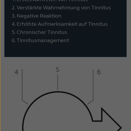
2. Verstärkte Wahrnehmung von Tinnitus
3. Negative Reaktion
4. Erhöhte Aufmerksamkeit auf Tinnitus
5. Chronischer Tinnitus
6. Tinnitusmanagement