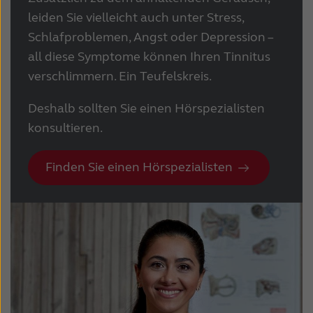
leiden Sie vielleicht auch unter Stress,
Schlafproblemen, Angst oder Depression –
all diese Symptome können Ihren Tinnitus
verschlimmern. Ein Teufelskreis.
Deshalb sollten Sie einen Hörspezialisten
konsultieren.
Finden Sie einen Hörspezialisten