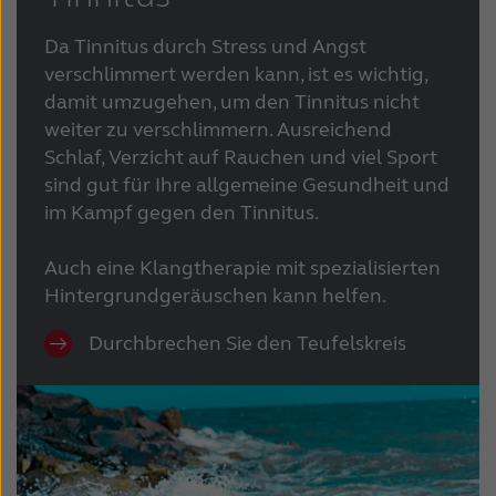
Da Tinnitus durch Stress und Angst
verschlimmert werden kann, ist es wichtig,
damit umzugehen, um den Tinnitus nicht
weiter zu verschlimmern. Ausreichend
Schlaf, Verzicht auf Rauchen und viel Sport
sind gut für Ihre allgemeine Gesundheit und
im Kampf gegen den Tinnitus.
Auch eine Klangtherapie mit spezialisierten
Hintergrundgeräuschen kann helfen.
Durchbrechen Sie den Teufelskreis