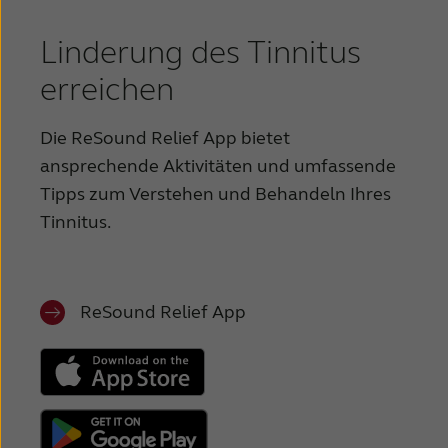
Linderung des Tinnitus
erreichen
Die ReSound Relief App bietet
ansprechende Aktivitäten und umfassende
Tipps zum Verstehen und Behandeln Ihres
Tinnitus.
ReSound Relief App