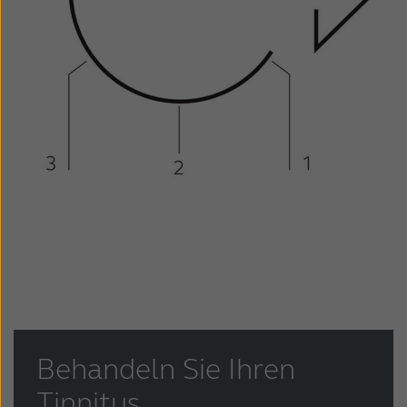
Behandeln Sie Ihren
Tinnitus