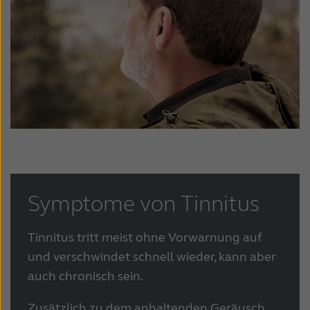
Symptome von Tinnitus
Tinnitus tritt meist ohne Vorwarnung auf
und verschwindet schnell wieder, kann aber
auch chronisch sein.
Zusätzlich zu dem anhaltenden Geräusch,