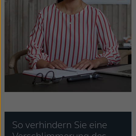
So verhindern Sie eine