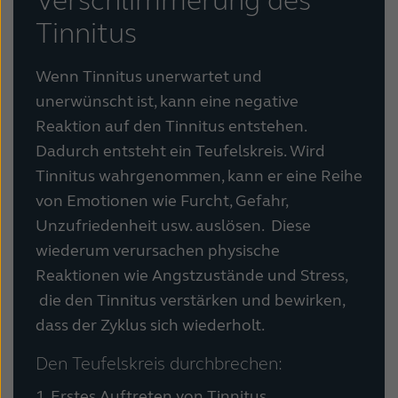
Verschlimmerung des
Tinnitus
Wenn Tinnitus unerwartet und
unerwünscht ist, kann eine negative
Reaktion auf den Tinnitus entstehen.
Dadurch entsteht ein Teufelskreis. Wird
Tinnitus wahrgenommen, kann er eine Reihe
von Emotionen wie Furcht, Gefahr,
Unzufriedenheit usw. auslösen. Diese
wiederum verursachen physische
Reaktionen wie Angstzustände und Stress,
die den Tinnitus verstärken und bewirken,
dass der Zyklus sich wiederholt.
Den Teufelskreis durchbrechen:
1. Erstes Auftreten von Tinnitus