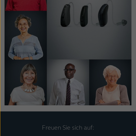
Freuen Sie sich auf: