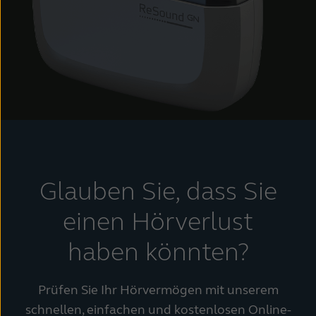
Glauben Sie, dass Sie
einen Hörverlust
haben könnten?
Prüfen Sie Ihr Hörvermögen mit unserem
schnellen, einfachen und kostenlosen Online-