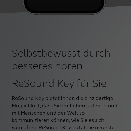
Selbstbewusst durch
besseres hören
ReSound Key für Sie
ReSound Key bietet Ihnen die einzigartige 
Möglichkeit, dass Sie Ihr Leben so leben und 
mit Menschen und der Welt so 
kommunizieren können, wie Sie es sich 
wünschen. ReSound Key nutzt die neueste 