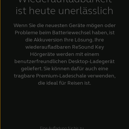
ist heute unerlässlich
Wenn Sie die neuesten Geräte mögen oder
Probleme beim Batteriewechsel haben, ist
die Akkuversion Ihre Lösung. Ihre
wiederaufladbaren ReSound Key
Hörgeräte werden mit einem
benutzerfreundlichen Desktop-Ladegerät
geliefert. Sie können dafür auch eine
tragbare Premium-Ladeschale verwenden,
die ideal für Reisen ist.
Eine Aufladung für bis zu