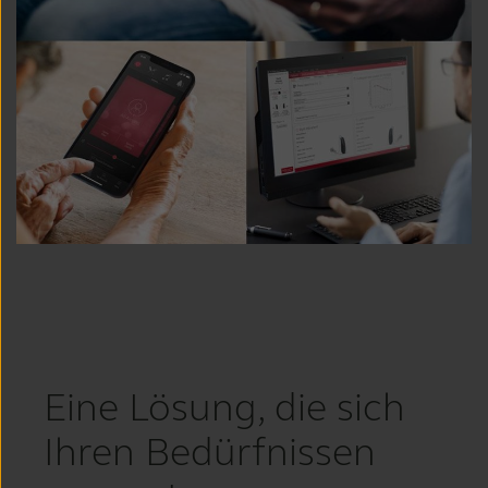
Eine Lösung, die sich
Ihren Bedürfnissen