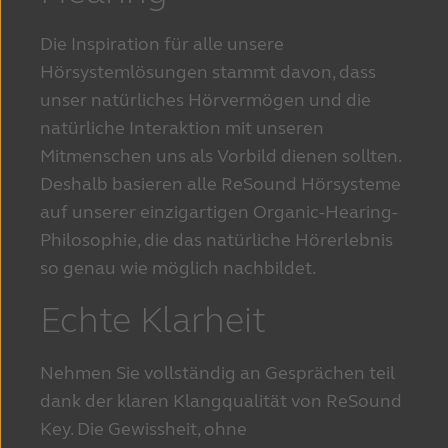
Die Inspiration für alle unsere
Hörsystemlösungen stammt davon, dass
unser natürliches Hörvermögen und die
natürliche Interaktion mit unseren
Mitmenschen uns als Vorbild dienen sollten.
Deshalb basieren alle ReSound Hörsysteme
auf unserer einzigartigen Organic-Hearing-
Philosophie, die das natürliche Hörerlebnis
so genau wie möglich nachbildet.
Echte Klarheit
Nehmen Sie vollständig an Gesprächen teil
dank der klaren Klangqualität von ReSound
Key.
Die Gewissheit, ohne