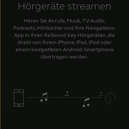
Hörgeräte streamen
Hören Sie Anrufe, Musik, TV-Audio,
Podcasts, Hörbücher und Ihre Navigations-
App in Ihren ReSound Key Hörgeräten, die
direkt von Ihrem iPhone, iPad, iPod oder
einem kompatiblen Android-Smartphone
übertragen werden.