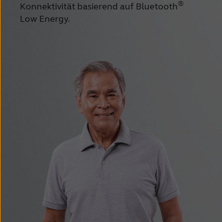
®
Konnektivität basierend auf Bluetooth
Low Energy. 