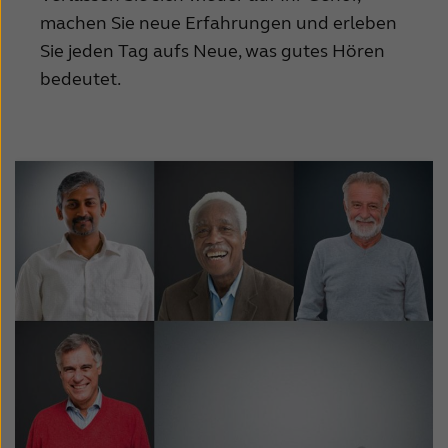
machen Sie neue Erfahrungen und erleben
Sie jeden Tag aufs Neue, was gutes Hören
bedeutet.