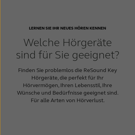
LERNEN SIE IHR NEUES HÖREN KENNEN
Welche Hörgeräte
sind für Sie geeignet?
Finden Sie problemlos die ReSound Key
Hörgeräte, die perfekt für Ihr
Hörvermögen, Ihren Lebensstil, Ihre
Wünsche und Bedürfnisse geeignet sind.
Für alle Arten von Hörverlust.