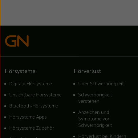
Hörsysteme
Hörverlust
Digitale Hörsysteme
Über Schwerhörigkeit
Unsichtbare Hörsysteme
Schwerhörigkeit
verstehen
Bluetooth-Hörsysteme
Anzeichen und
Hörsysteme Apps
Symptome von
Schwerhörigkeit
Hörsysteme Zubehör
Hörverlust bei Kindern