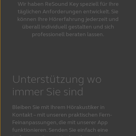
Wir haben ReSound Key speziell für Ihre
täglichen Anforderungen entwickelt. Sie
können Ihre Hörerfahrung jederzeit und
überall individuell gestalten und sich
professionell beraten lassen.
Unterstützung wo
immer Sie sind
Bleiben Sie mit Ihrem Hörakustiker in 
Kontakt – mit unseren praktischen Fern-
Feinanpassungen, die mit unserer App 
funktionieren. Senden Sie einfach eine 