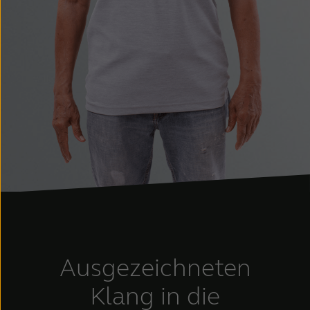
Ausgezeichneten
Klang in die