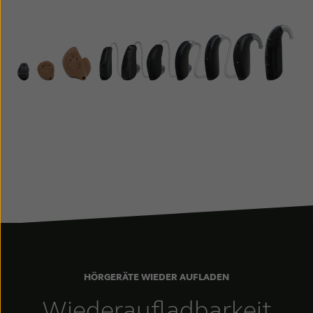
HÖRGERÄTE WIEDER AUFLADEN
Wiederaufladbarkeit