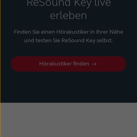
ReSound Key live
erleben
Finden Sie einen Hörakustiker in Ihrer Nähe
und testen Sie ReSound Key selbst.
Hörakustiker finden