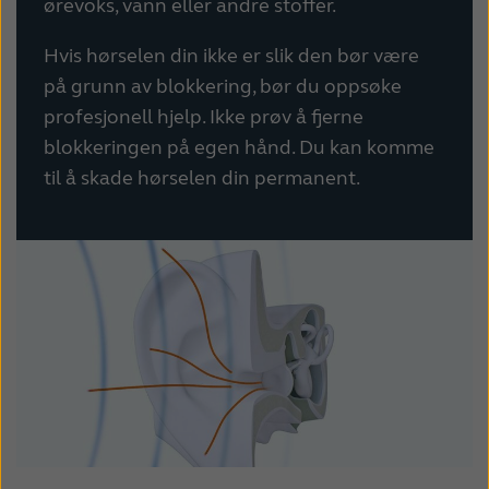
ørevoks, vann eller andre stoffer.
Hvis hørselen din ikke er slik den bør være
på grunn av blokkering, bør du oppsøke
profesjonell hjelp. Ikke prøv å fjerne
blokkeringen på egen hånd. Du kan komme
til å skade hørselen din permanent.