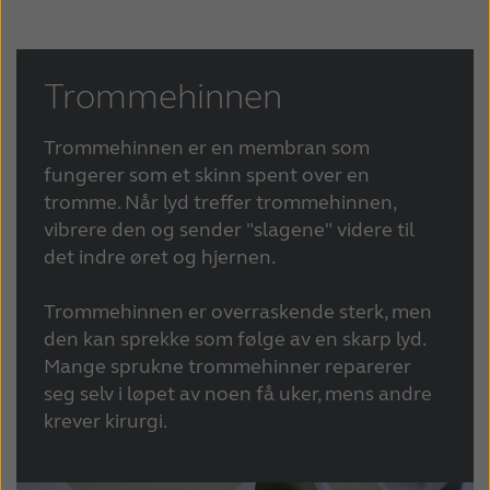
Trommehinnen
Trommehinnen er en membran som
fungerer som et skinn spent over en
tromme. Når lyd treffer trommehinnen,
vibrere den og sender "slagene" videre til
det indre øret og hjernen.
Trommehinnen er overraskende sterk, men
den kan sprekke som følge av en skarp lyd.
Mange sprukne trommehinner reparerer
seg selv i løpet av noen få uker, mens andre
krever kirurgi.