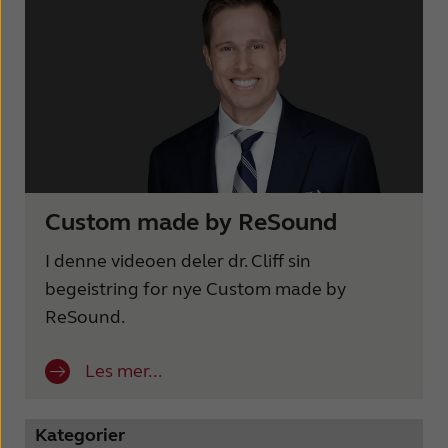
Custom made by ReSound
I denne videoen deler dr. Cliff sin
begeistring for nye Custom made by
ReSound.
Les mer...
Kategorier