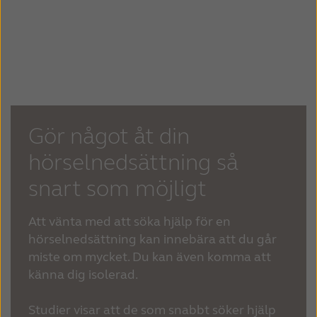
Gör något åt din
hörselnedsättning så
snart som möjligt
Att vänta med att söka hjälp för en
hörselnedsättning kan innebära att du går
miste om mycket. Du kan även komma att
känna dig isolerad.
Studier visar att de som snabbt söker hjälp