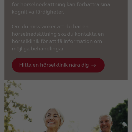
för hörselnedsättning kan förbättra sina
kognitiva färdigheter.
Om du misstänker att du har en
hörselnedsättning ska du kontakta en
hörselklinik för att få information om
möjliga behandlingar.
Hitta en hörselklinik nära dig