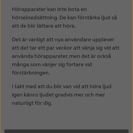
Hörapparater kan inte bota en
hörselnedsättning. De kan förstärka ljud så
att de blir lättare att höra.
Det är vanligt att nya användare upplever
att det tar ett par veckor att vänja sig vid att
använda hörapparater, men det är också
många som vänjer sig fortare vid
förstärkningen.
I takt med att du blir van vid att höra ljud
igen känns ljudet gradvis mer och mer
naturligt för dig.