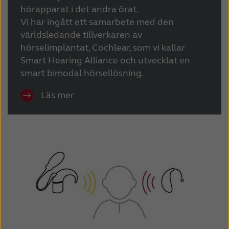
hörapparat i det andra örat.
Vi har ingått ett samarbete med den
världsledande tillverkaren av
hörselimplantat, Cochlear, som vi kallar
Smart Hearing Alliance och utvecklat en
smart bimodal hörsellösning.
Läs mer