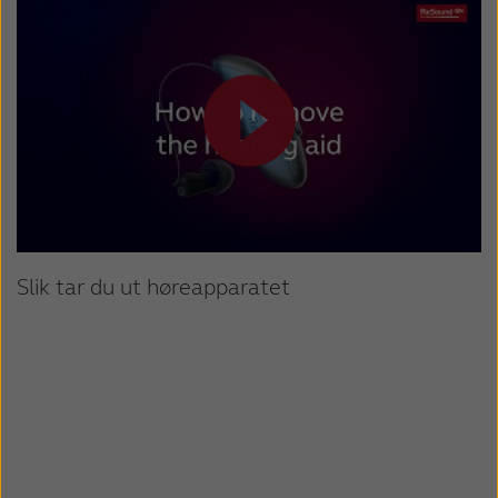
Slik tar du ut høreapparatet