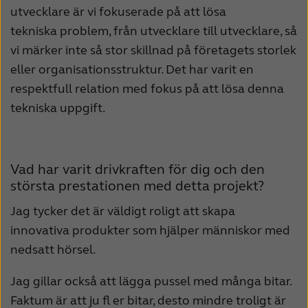
utvecklare är vi fokuserade på att lösa
tekniska problem, från utvecklare till utvecklare, så
vi märker inte så stor skillnad på företagets storlek
eller organisationsstruktur. Det har varit en
respektfull relation med fokus på att lösa denna
tekniska uppgift.
Vad har varit drivkraften för dig och den
största prestationen med detta projekt?
Jag tycker det är väldigt roligt att skapa
innovativa produkter som hjälper människor med
nedsatt hörsel.
Jag gillar också att lägga pussel med många bitar.
Faktum är att ju fl er bitar, desto mindre troligt är