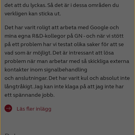
det att du lyckas. Så det är i dessa områden du
verkligen kan sticka ut.
Det har varit roligt att arbeta med Google och
mina egna R&D-kollegor på GN - och när vi stött
på ett problem har vi testat olika saker för att se
vad som är möjligt. Det är intressant att lösa
problem när man arbetar med så skickliga externa
kontakter inom signalbehandling
och anslutningar. Det har varit kul och absolut inte
långtråkigt. Jag kan inte klaga på att jag inte har
ett spännande jobb.
Läs fler inlägg