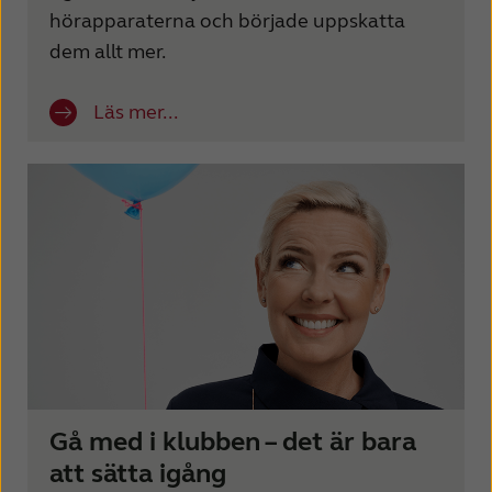
hörapparaterna och började uppskatta
dem allt mer.
Läs mer...
Gå med i klubben – det är bara
att sätta igång