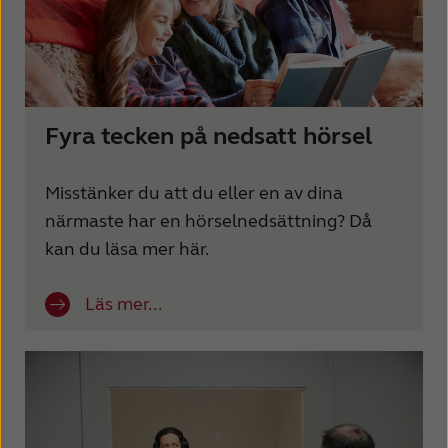
Fyra tecken på nedsatt hörsel
Misstänker du att du eller en av dina
närmaste har en hörselnedsättning? Då
kan du läsa mer här.
Läs mer...