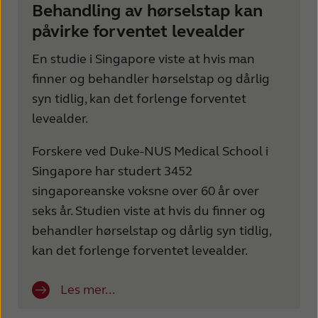
Behandling av hørselstap kan
påvirke forventet levealder
En studie i Singapore viste at hvis man
finner og behandler hørselstap og dårlig
syn tidlig, kan det forlenge forventet
levealder.
Forskere ved Duke-NUS Medical School i
Singapore har studert 3452
singaporeanske voksne over 60 år over
seks år. Studien viste at hvis du finner og
behandler hørselstap og dårlig syn tidlig,
kan det forlenge forventet levealder.
Les mer...