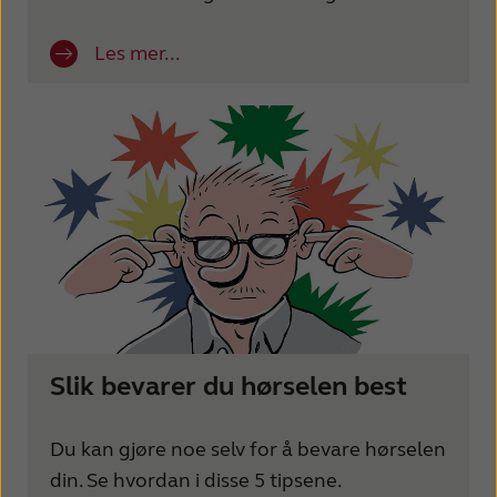
Les mer...
Slik bevarer du hørselen best
Du kan gjøre noe selv for å bevare hørselen
din. Se hvordan i disse 5 tipsene.