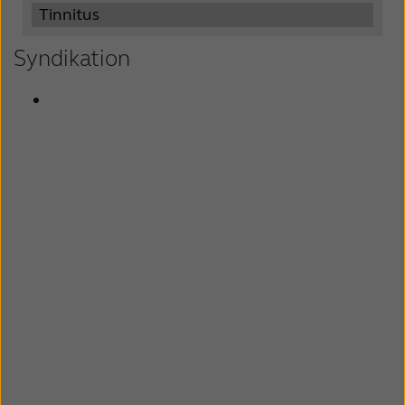
Tinnitus
Syndikation