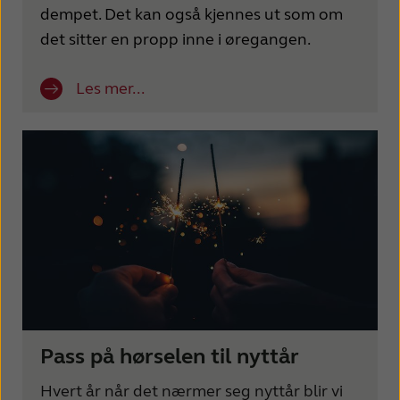
dempet. Det kan også kjennes ut som om
det sitter en propp inne i øregangen.
Les mer...
Pass på hørselen til nyttår
Hvert år når det nærmer seg nyttår blir vi