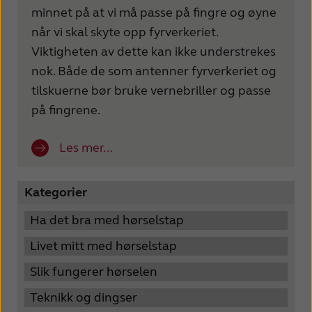
minnet på at vi må passe på fingre og øyne
når vi skal skyte opp fyrverkeriet.
Viktigheten av dette kan ikke understrekes
nok. Både de som antenner fyrverkeriet og
tilskuerne bør bruke vernebriller og passe
på fingrene.
Les mer...
Kategorier
Ha det bra med hørselstap
Livet mitt med hørselstap
Slik fungerer hørselen
Teknikk og dingser