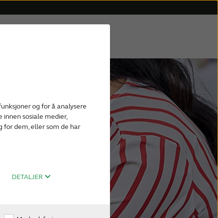
funksjoner og for å analysere
 innen sosiale medier,
 for dem, eller som de har
DETALJER