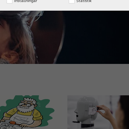
Inställningar
Statistik