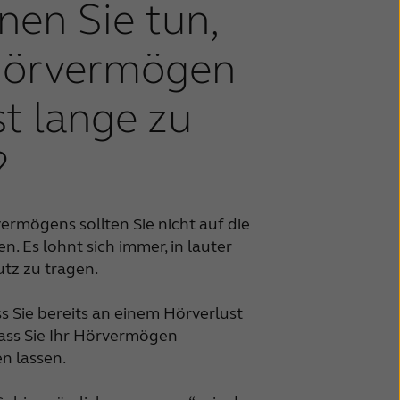
en Sie tun,
Hörvermögen
t lange zu
?
ermögens sollten Sie nicht auf die
n. Es lohnt sich immer, in lauter
z zu tragen.
s Sie bereits an einem Hörverlust
 dass Sie Ihr Hörvermögen
n lassen.