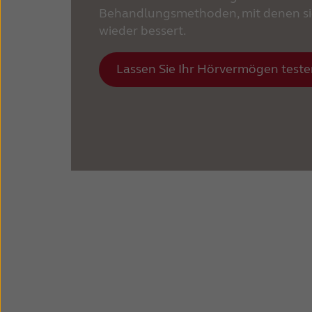
Behandlungsmethoden, mit denen s
wieder bessert.
Lassen Sie Ihr Hörvermögen test