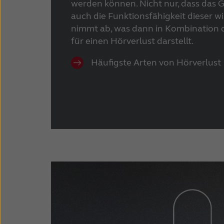
werden können. Nicht nur, dass das Ge
auch die Funktionsfähigkeit dieser 
nimmt ab, was dann in Kombination d
für einen Hörverlust darstellt.
Häufigste Arten von Hörverlust