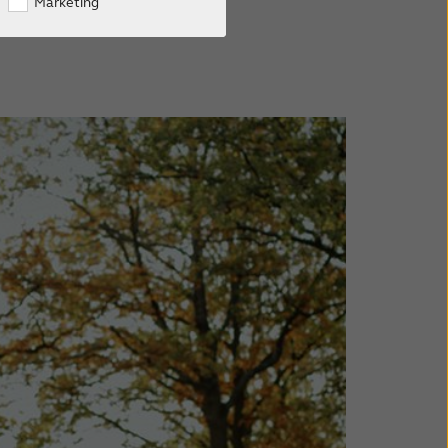
Marketing