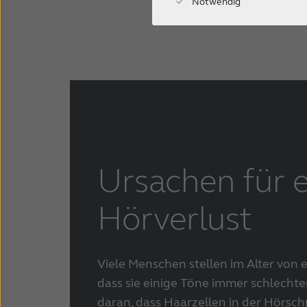
Notwendig
Ursachen für 
Hörverlust
Viele Menschen stellen im Alter von e
dass sie einige Töne immer schlechter
daran, dass Haarzellen in der Hörsc