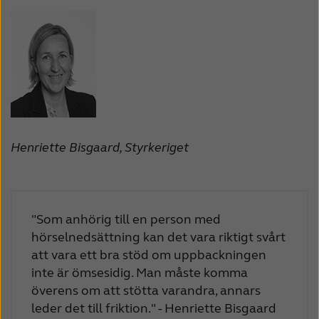
Henriette Bisgaard, Styrkeriget
"Som anhörig till en person med
hörselnedsättning kan det vara riktigt svårt
att vara ett bra stöd om uppbackningen
inte är ömsesidig. Man måste komma
överens om att stötta varandra, annars
leder det till friktion." - Henriette Bisgaard