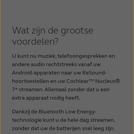
Wat zijn de grootse
voordelen?
U kunt nu muziek, telefoongesprekken en
andere audio rechtstreeks vanaf uw
Android-apparaten naar uw ReSound-
hoortoestellen en uw Cochlear™ Nucleus®
7* streamen.
Allemaal zonder dat u een
extra apparaat nodig heeft.
Dankzij de Bluetooth Low Energy-
technologie kunt u de hele dag streamen,
zonder dat uw de batterijen snel leeg zijn.