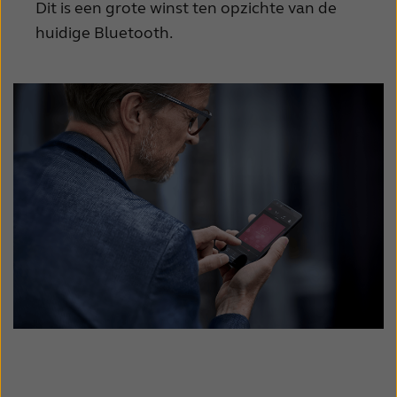
Dit is een grote winst ten opzichte van de
huidige Bluetooth.