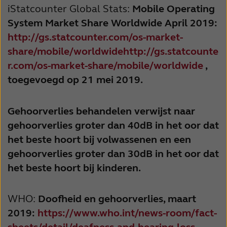
iStatcounter Global Stats:
Mobile Operating
System Market Share Worldwide April 2019:
http://gs.statcounter.com/os-market-
share/mobile/worldwidehttp://gs.statcounte
r.com/os-market-share/mobile/worldwide
,
toegevoegd op 21 mei 2019.
Gehoorverlies behandelen verwijst naar
gehoorverlies groter dan 40dB in het oor dat
het beste hoort bij volwassenen en een
gehoorverlies groter dan 30dB in het oor dat
het beste hoort bij kinderen.
WHO:
Doofheid en gehoorverlies, maart
2019:
https://www.who.int/news-room/fact-