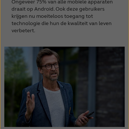
Ongeveer 75% van alle mobiele apparaten
draait op Android. Ook deze gebruikers
krijgen nu moeiteloos toegang tot
technologie die hun de kwaliteit van leven
verbetert.