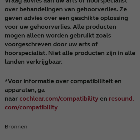
Vraag advies aan uw arts of hoorspecialist
over behandelingen van gehoorverlies. Ze
geven advies over een geschikte oplossing
voor uw gehoorverlies. Alle producten
mogen alleen worden gebruikt zoals
voorgeschreven door uw arts of
hoorspecialist. Niet alle producten zijn in alle
landen verkrijgbaar.
*Voor informatie over compatibiliteit en
apparaten, ga
naar
cochlear.com/compatibility
en
resound.
com/compatibility
Bronnen