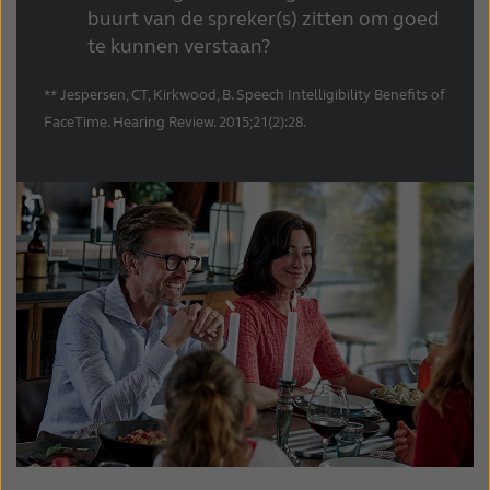
buurt van de spreker(s) zitten om goed
te kunnen verstaan?
** Jespersen, CT, Kirkwood, B. Speech Intelligibility Benefits of
FaceTime. Hearing Review. 2015;21(2):28.