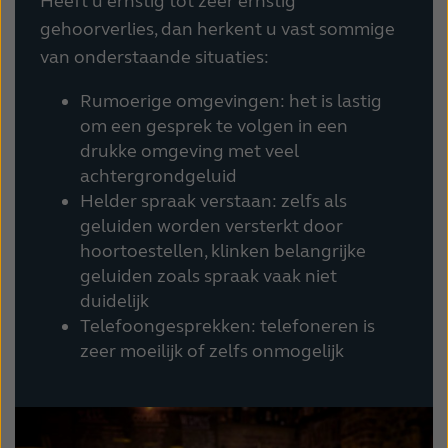
Heeft u ernstig tot zeer ernstig
gehoorverlies, dan herkent u vast sommige
van onderstaande situaties:
Rumoerige omgevingen: het is lastig
om een gesprek te volgen in een
drukke omgeving met veel
achtergrondgeluid
Helder spraak verstaan: zelfs als
geluiden worden versterkt door
hoortoestellen, klinken belangrijke
geluiden zoals spraak vaak niet
duidelijk
Telefoongesprekken: telefoneren is
zeer moeilijk of zelfs onmogelijk