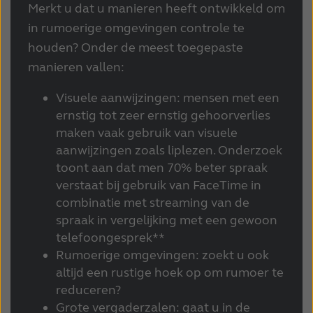
Merkt u dat u manieren heeft ontwikkeld om
in rumoerige omgevingen controle te
houden? Onder de meest toegepaste
manieren vallen:
Visuele aanwijzingen: mensen met een
ernstig tot zeer ernstig gehoorverlies
maken vaak gebruik van visuele
aanwijzingen zoals liplezen. Onderzoek
toont aan dat men 70% beter spraak
verstaat bij gebruik van FaceTime in
combinatie met streaming van de
spraak in vergelijking met een gewoon
telefoongesprek**
Rumoerige omgevingen: zoekt u ook
altijd een rustige hoek op om rumoer te
reduceren?
Grote vergaderzalen: gaat u in de