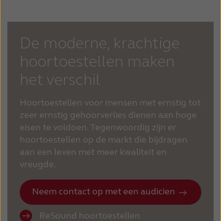
De moderne, krachtige
hoortoestellen maken
het verschil
Hoortoestellen voor mensen met ernstig tot
zeer ernstig gehoorverlies dienen aan hoge
eisen te voldoen. Tegenwoordig zijn er
hoortoestellen op de markt die bijdragen
aan een leven met meer kwaliteit en
vreugde.
Neem contact op met een audicien
ReSound hoortoestellen