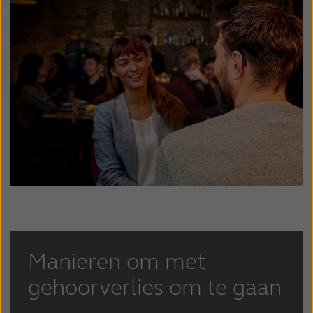
Manieren om met
gehoorverlies om te gaan