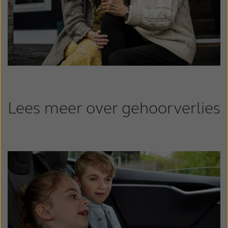
Lees meer over gehoorverlies