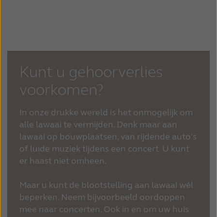
Kunt u gehoorverlies
voorkomen?
In onze drukke wereld is het onmogelijk om
alle lawaai te vermijden. Denk maar aan
lawaai op bouwplaatsen, van rijdende auto's
of luide muziek tijdens een concert. U kunt
er haast niet omheen.
Maar u kunt de blootstelling aan lawaai wél
beperken. Neem bijvoorbeeld oordoppen
mee naar concerten. Ook in en om uw huis