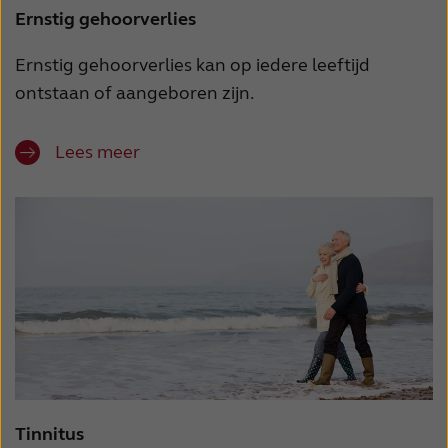
Ernstig gehoorverlies
Ernstig gehoorverlies kan op iedere leeftijd
ontstaan of aangeboren zijn.
Lees meer
Tinnitus