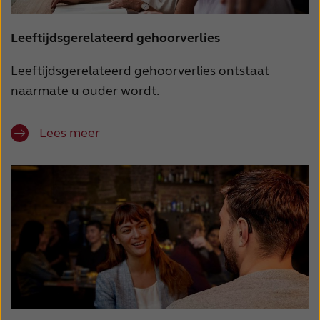
Leeftijdsgerelateerd gehoorverlies
Leeftijdsgerelateerd gehoorverlies ontstaat
naarmate u ouder wordt.
Lees meer