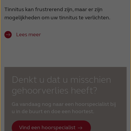
Tinnitus kan frustrerend zijn, maar er zijn
mogelijkheden om uw tinnitus te verlichten.
Lees meer
Denkt u dat u misschien
gehoorverlies heeft?
Ga vandaag nog naar een hoorspecialist bij
u in de buurt en doe een hoortest.
Vind een hoorspecialist