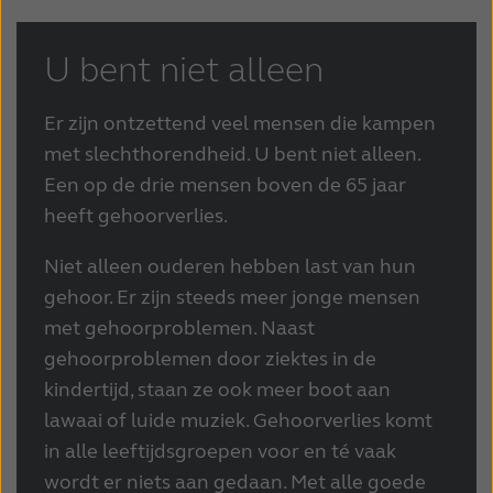
U bent niet alleen
Er zijn ontzettend veel mensen die kampen
met slechthorendheid. U bent niet alleen.
Een op de drie mensen boven de 65 jaar
heeft gehoorverlies.
Niet alleen ouderen hebben last van hun
gehoor. Er zijn steeds meer jonge mensen
met gehoorproblemen. Naast
gehoorproblemen door ziektes in de
kindertijd, staan ze ook meer boot aan
lawaai of luide muziek. Gehoorverlies komt
in alle leeftijdsgroepen voor en té vaak
wordt er niets aan gedaan. Met alle goede