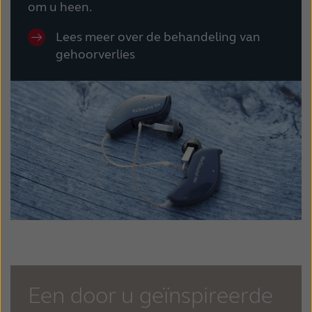
om u heen.
Lees meer over de behandeling van
gehoorverlies
Een door u geïnspireerde