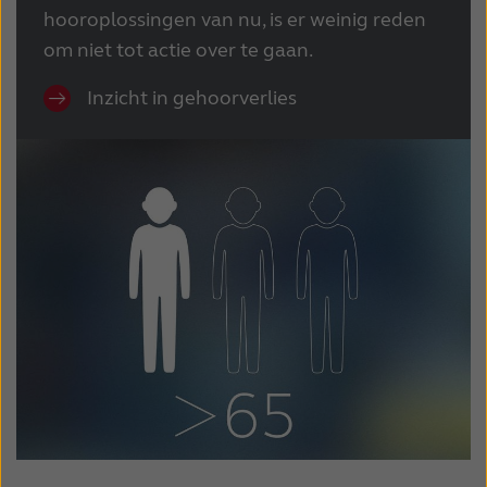
hooroplossingen van nu, is er weinig reden
om niet tot actie over te gaan.
Inzicht in gehoorverlies