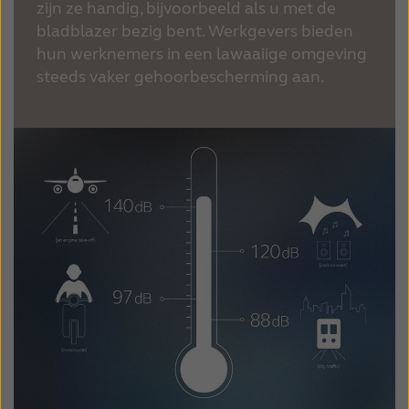
zijn ze handig, bijvoorbeeld als u met de
bladblazer bezig bent. Werkgevers bieden
hun werknemers in een lawaaiige omgeving
steeds vaker gehoorbescherming aan.