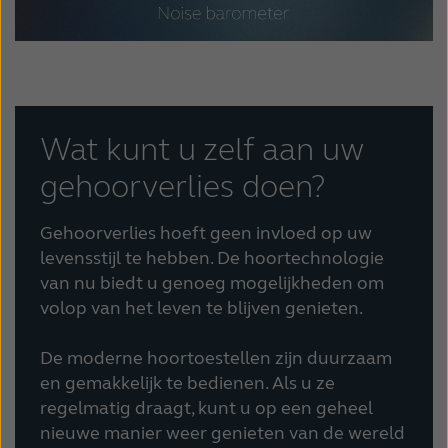
Wat kunt u zelf aan uw
gehoorverlies doen?
Gehoorverlies hoeft geen invloed op uw
levensstijl te hebben. De hoortechnologie
van nu biedt u genoeg mogelijkheden om
volop van het leven te blijven genieten.
De moderne hoortoestellen zijn duurzaam
en gemakkelijk te bedienen. Als u ze
regelmatig draagt, kunt u op een geheel
nieuwe manier weer genieten van de wereld