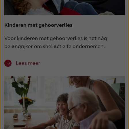
Kinderen met gehoorverlies
Voor kinderen met gehoorverlies is het nóg
belangrijker om snel actie te ondernemen.
Lees meer