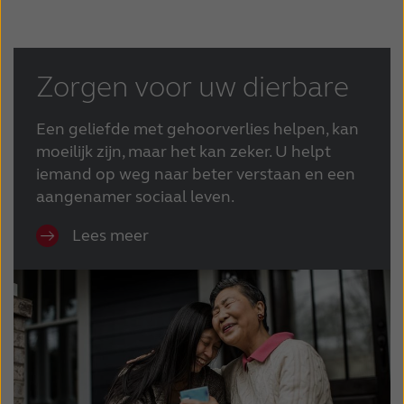
Zorgen voor uw dierbare
Een geliefde met gehoorverlies helpen, kan
moeilijk zijn, maar het kan zeker. U helpt
iemand op weg naar beter verstaan en een
aangenamer sociaal leven.
Lees meer