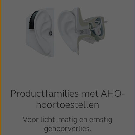
Productfamilies met AHO-
hoortoestellen
Voor licht, matig en ernstig
gehoorverlies.