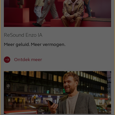
ReSound Enzo IA
Meer geluid. Meer vermogen.
Ontdek meer