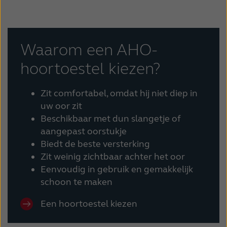
Waarom een AHO-
hoortoestel kiezen?
Zit comfortabel, omdat hij niet diep in
uw oor zit
Beschikbaar met dun slangetje of
aangepast oorstukje
Biedt de beste versterking
Zit weinig zichtbaar achter het oor
Eenvoudig in gebruik en gemakkelijk
schoon te maken
Een hoortoestel kiezen