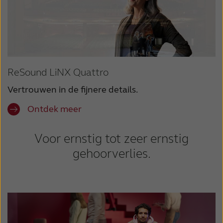
ReSound LiNX Quattro
Vertrouwen in de fijnere details.
Ontdek meer
Voor ernstig tot zeer ernstig
gehoorverlies.