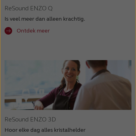
ReSound ENZO Q
Is veel meer dan alleen krachtig.
Ontdek meer
ReSound ENZO 3D
Hoor elke dag alles kristalhelder