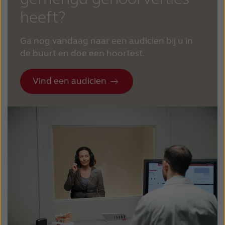
heeft?
Ga nog vandaag naar een audicien bij u in
de buurt en doe een hoortest.
Vind een audicien