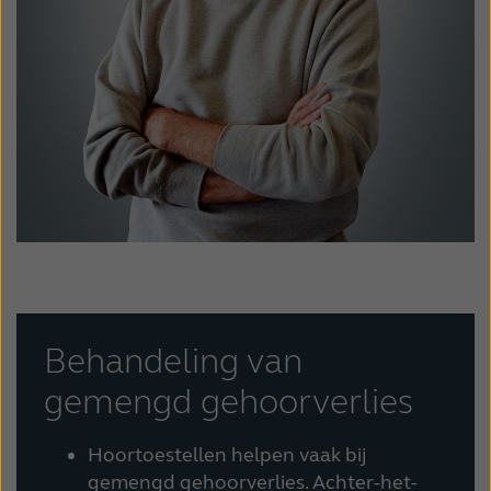
Behandeling van
gemengd gehoorverlies
Hoortoestellen helpen vaak bij
gemengd gehoorverlies. Achter-het-