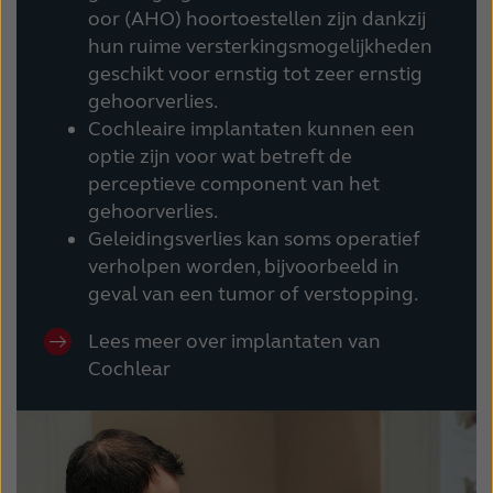
oor (AHO) hoortoestellen zijn dankzij
hun ruime versterkingsmogelijkheden
geschikt voor ernstig tot zeer ernstig
gehoorverlies.
Cochleaire implantaten kunnen een
optie zijn voor wat betreft de
perceptieve component van het
gehoorverlies.
Geleidingsverlies kan soms operatief
verholpen worden, bijvoorbeeld in
geval van een tumor of verstopping.
Lees meer over implantaten van
Cochlear