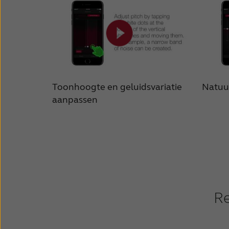
Toonhoogte en geluidsvariatie
Natuu
aanpassen
Re