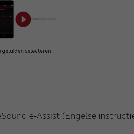
rgeluiden selecteren
Sound e-Assist (Engelse instructi