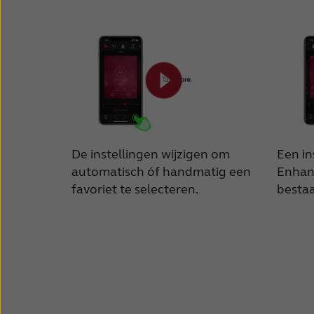
De instellingen wijzigen om
Een in
automatisch óf handmatig een
Enhan
favoriet te selecteren.
bestaa