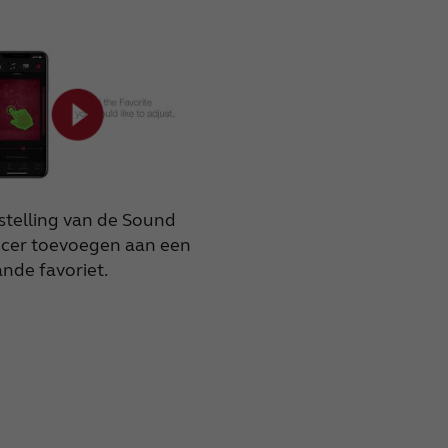
stelling van de Sound
cer toevoegen aan een
nde favoriet.