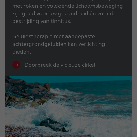
met roken en voldoende lichaamsbeweging
zijn goed voor uw gezondheid én voor de
bestrijding van tinnitus
.
Geluidstherapie met aangepaste
achtergrondgeluiden kan verlichting
bieden
.
Doorbreek de vicieuze cirkel