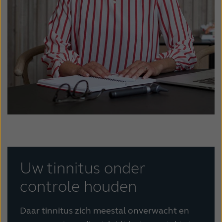
Uw tinnitus onder
controle houden
Daar tinnitus zich meestal onverwacht en