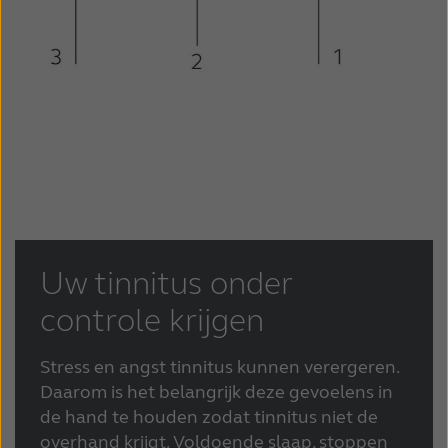
Uw tinnitus onder
controle krijgen
Stress en angst tinnitus kunnen verergeren.
Daarom is het belangrijk deze gevoelens in
de hand te houden zodat tinnitus niet de
overhand krijgt. Voldoende slaap, stoppen