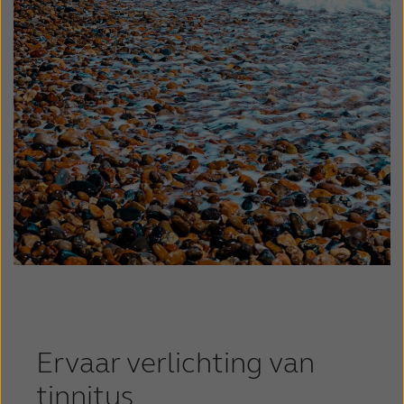
Ervaar verlichting van
tinnitus