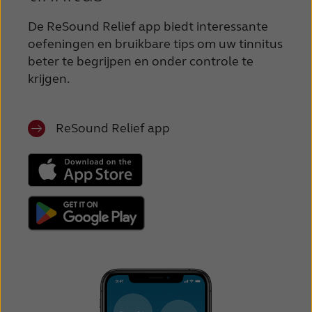
De ReSound Relief app biedt interessante
oefeningen en bruikbare tips om uw tinnitus
beter te begrijpen en onder controle te
krijgen.
ReSound Relief app