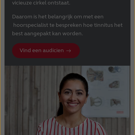
vicieuze cirkel ontstaat.
Daarom is het belangrijk om met een
hoorspecialist te bespreken hoe tinnitus het
best aangepakt kan worden.
Vind een audicien