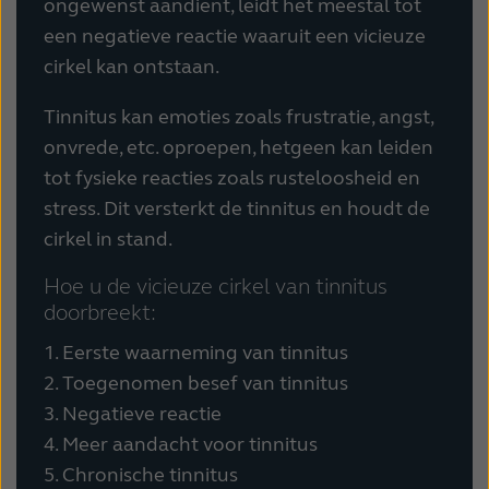
ongewenst aandient, leidt het meestal tot
een negatieve reactie waaruit een vicieuze
cirkel kan ontstaan.
Tinnitus kan emoties zoals frustratie, angst,
onvrede, etc. oproepen, hetgeen kan leiden
tot fysieke reacties zoals rusteloosheid en
stress. Dit versterkt de tinnitus en houdt de
cirkel in stand.
Hoe u de vicieuze cirkel van tinnitus
doorbreekt:
1. Eerste waarneming van tinnitus
2. Toegenomen besef van tinnitus
3. Negatieve reactie
4. Meer aandacht voor tinnitus
5. Chronische tinnitus