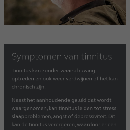
Symptomen van tinnitus
Tinnitus kan zonder waarschuwing
optreden en ook weer verdwijnen of het kan
chronisch zijn.
Naast het aanhoudende geluid dat wordt
waargenomen, kan tinnitus leiden tot stress,
slaapproblemen, angst of depressiviteit. Dit
kan de tinnitus verergeren, waardoor er een