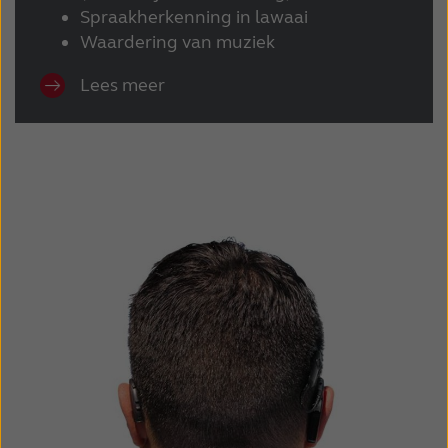
Spraakherkenning in lawaai
Waardering van muziek
Lees meer