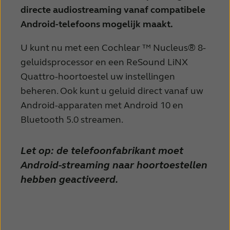
directe audiostreaming vanaf compatibele
Android-telefoons mogelijk maakt.
U kunt nu met een Cochlear ™ Nucleus® 8-
geluidsprocessor en een ReSound LiNX
Quattro-hoortoestel uw instellingen
beheren. Ook kunt u geluid direct vanaf uw
Android-apparaten met Android 10 en
Bluetooth 5.0 streamen.
Let op: de telefoonfabrikant moet
Android-streaming naar hoortoestellen
hebben geactiveerd.