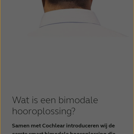
Wat is een bimodale
hooroplossing?
Samen met Cochlear introduceren wij de