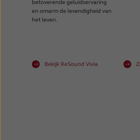
betoverende geluidservaring
en omarm de levendigheid van
het leven.
Bekijk ReSound Vivia
Z