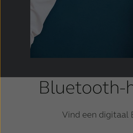
Bluetooth-
Vind een digitaal 