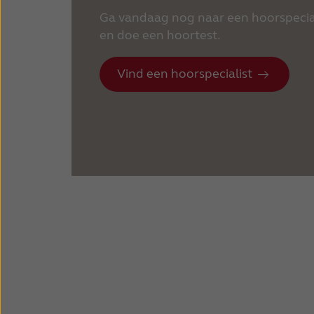
Ga vandaag nog naar een hoorspeciali
en doe een hoortest.
Vind een hoorspecialist