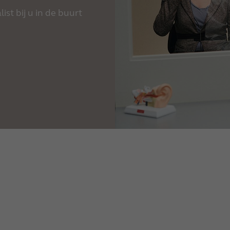
st bij u in de buurt