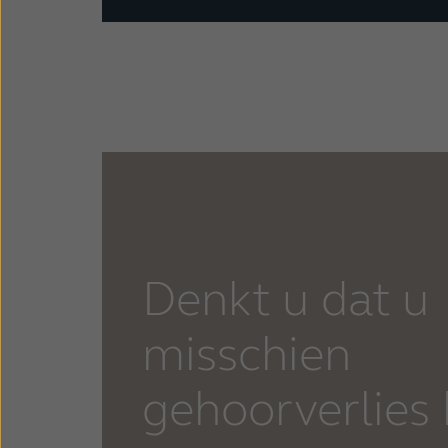
Denkt u dat u
misschien
gehoorverlies 