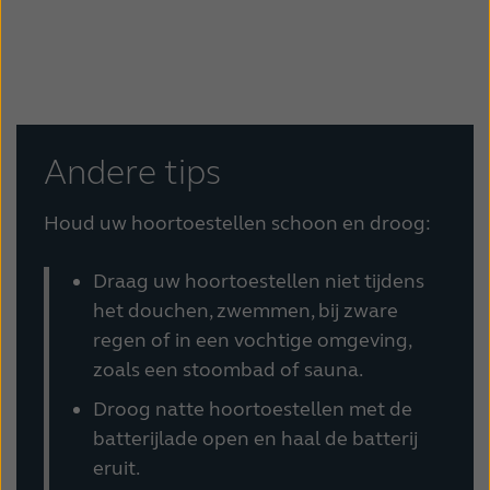
Andere tips
Houd uw hoortoestellen schoon en droog:
Draag uw hoortoestellen niet tijdens
het douchen, zwemmen, bij zware
regen of in een vochtige omgeving,
zoals een stoombad of sauna.
Droog natte hoortoestellen met de
batterijlade open en haal de batterij
eruit.