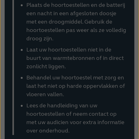
Plaats de hoortoestellen en de batterij
een nacht in een afgesloten doosje
met een droogmiddel. Gebruik de
hoortoestellen pas weer als ze volledig
droog zijn.
Laat uw hoortoestellen niet in de
buurt van warmtebronnen of in direct
zonlicht liggen.
Behandel uw hoortoestel met zorg en
laat het niet op harde oppervlakken of
vloeren vallen.
Lees de handleiding van uw
hoortoestellen of neem contact op
met uw audicien voor extra informatie
over onderhoud.