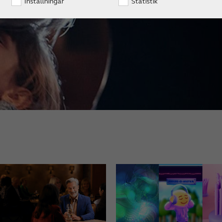
Inställningar
Statistik