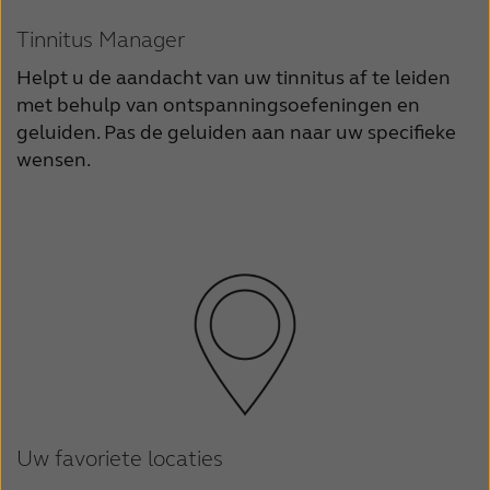
Tinnitus Manager
Helpt u de aandacht van uw tinnitus af te leiden
met behulp van ontspanningsoefeningen en
geluiden. Pas de geluiden aan naar uw specifieke
wensen.
Uw favoriete locaties