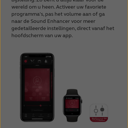
wereld om u heen. Activeer uw favoriete
programma's, pas het volume aan of ga
naar de Sound Enhancer voor meer
gedetailleerde instellingen, direct vanaf het
hoofdscherm van uw app.