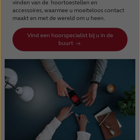
vinden van de hoortoestellen en
accessoires, waarmee u moeiteloos contact
maakt en met de wereld om u heen.
Vind een hoorspecialist bij u in de
buurt