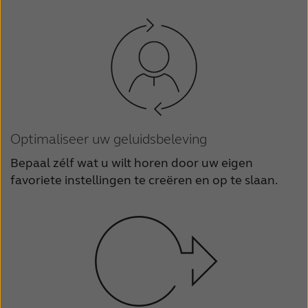
Optimaliseer uw geluidsbeleving
Bepaal zélf wat u wilt horen door uw eigen
favoriete instellingen te creëren en op te slaan.