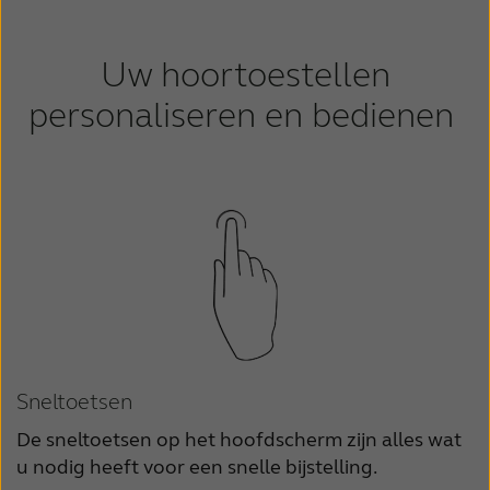
Uw hoortoestellen
personaliseren en bedienen
Sneltoetsen
De sneltoetsen op het hoofdscherm zijn alles wat
u nodig heeft voor een snelle bijstelling.