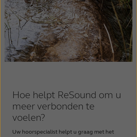
Hoe helpt ReSound om u
meer verbonden te
voelen?
Uw hoorspecialist helpt u graag met het