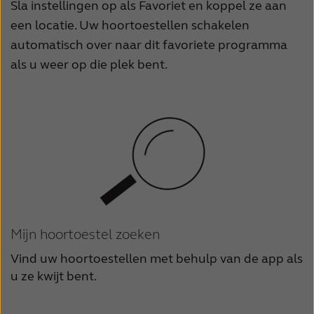
Sla instellingen op als Favoriet en koppel ze aan
een locatie. Uw hoortoestellen schakelen
automatisch over naar dit favoriete programma
als u weer op die plek bent.
Mijn hoortoestel zoeken
Vind uw hoortoestellen met behulp van de app als
u ze kwijt bent.