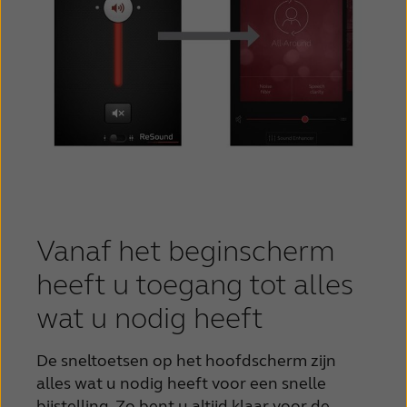
Vanaf het beginscherm
heeft u toegang tot alles
wat u nodig heeft
De sneltoetsen op het hoofdscherm zijn
alles wat u nodig heeft voor een snelle
bijstelling. Zo bent u altijd klaar voor de