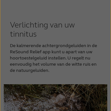
Verlichting van uw
tinnitus
De kalmerende achtergrondgeluiden in de
ReSound Relief app kunt u apart van uw
hoortoestelgeluid instellen. U regelt nu
eenvoudig het volume van de witte ruis en
de natuurgeluiden.